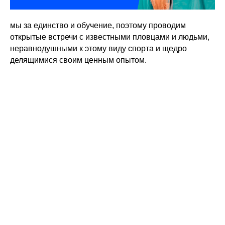
мы за единство и обучение, поэтому проводим
открытые встречи с известными пловцами и людьми,
неравнодушными к этому виду спорта и щедро
делящимися своим ценным опытом.