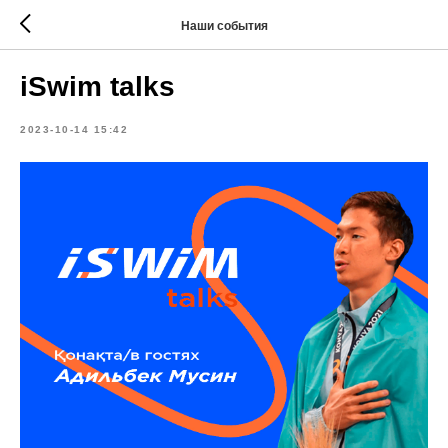
Наши события
iSwim talks
2023-10-14 15:42