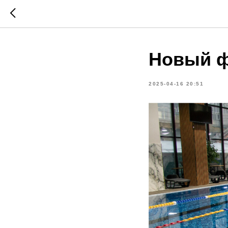
Новый 
2025-04-16 20:51