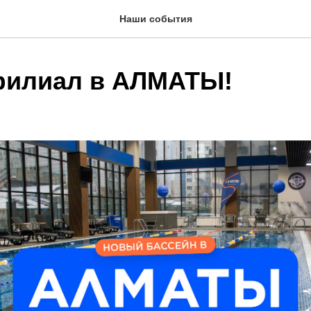
Наши события
филиал в АЛМАТЫ!